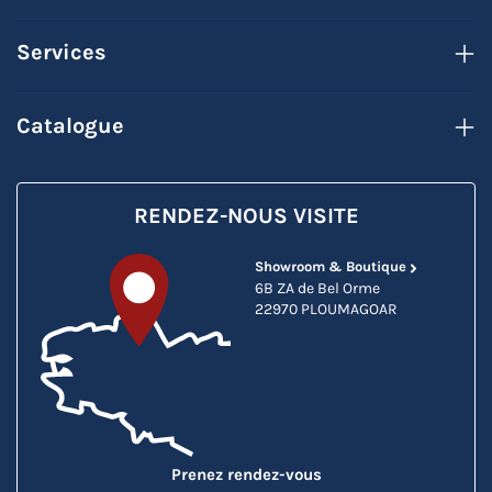
Services
Catalogue
RENDEZ-NOUS VISITE
Showroom & Boutique
6B ZA de Bel Orme
22970 PLOUMAGOAR
Prenez rendez-vous