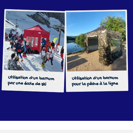
Utilisation d’un barnum
Utilisation d’un barnum
par une école de ski
pour la pêche à la ligne