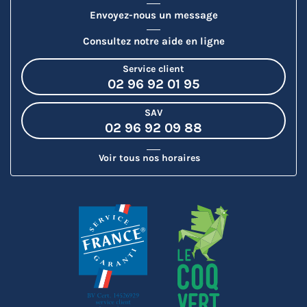
Envoyez-nous un message
Consultez notre aide en ligne
Service client
02 96 92 01 95
SAV
02 96 92 09 88
Voir tous nos horaires