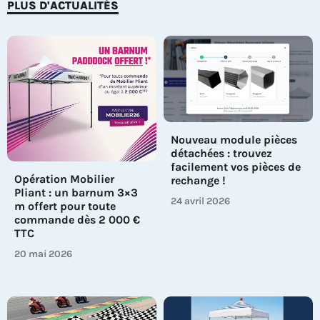
PLUS D'ACTUALITÉS
Nouveau module pièces
détachées : trouvez
facilement vos pièces de
Opération Mobilier
rechange !
Pliant : un barnum 3×3
24 avril 2026
m offert pour toute
commande dès 2 000 €
TTC
20 mai 2026