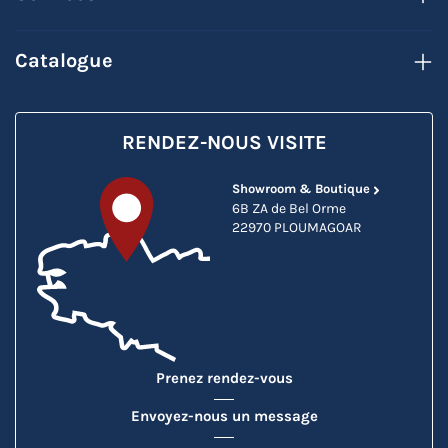
Catalogue
RENDEZ-NOUS VISITE
Showroom & Boutique
6B ZA de Bel Orme
22970 PLOUMAGOAR
Prenez rendez-vous
Envoyez-nous un message