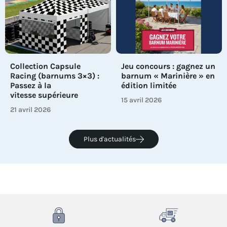
Collection Capsule
Jeu concours : gagnez un
Racing (barnums 3×3) :
barnum « Marinière » en
Passez à la
édition limitée
vitesse supérieure
15 avril 2026
21 avril 2026
Plus d'actualités