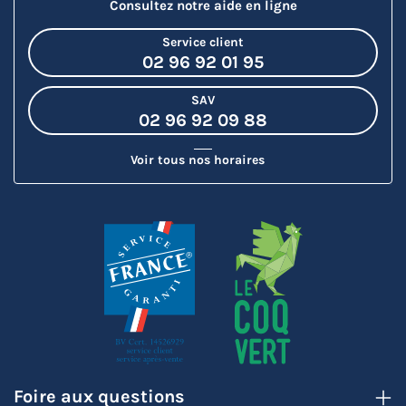
Consultez notre aide en ligne
Service client
02 96 92 01 95
SAV
02 96 92 09 88
Voir tous nos horaires
Foire aux questions