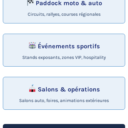
Paddock moto & auto
Circuits, rallyes, courses régionales
Événements sportifs
Stands exposants, zones VIP, hospitality
Salons & opérations
Salons auto, foires, animations extérieures