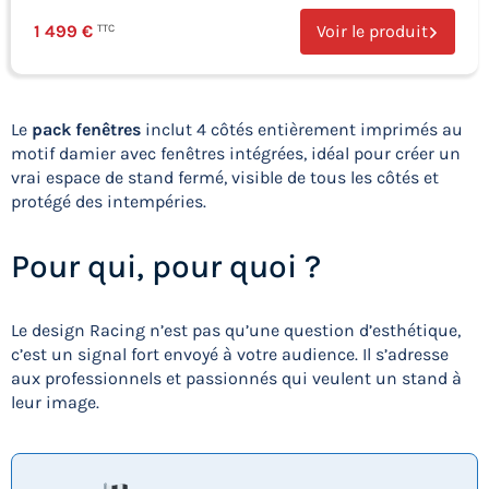
1 499 €
Voir le produit
TTC
Le
pack fenêtres
inclut 4 côtés entièrement imprimés au
motif damier avec fenêtres intégrées, idéal pour créer un
vrai espace de stand fermé, visible de tous les côtés et
protégé des intempéries.
Pour qui, pour quoi ?
Le design Racing n’est pas qu’une question d’esthétique,
c’est un signal fort envoyé à votre audience. Il s’adresse
aux professionnels et passionnés qui veulent un stand à
leur image.