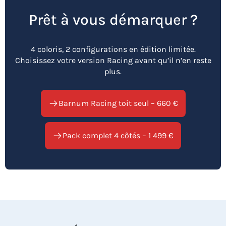
Prêt à vous démarquer ?
4 coloris, 2 configurations en édition limitée.
Choisissez votre version Racing avant qu’il n’en reste
plus.
Barnum Racing toit seul – 660 €
Pack complet 4 côtés – 1 499 €