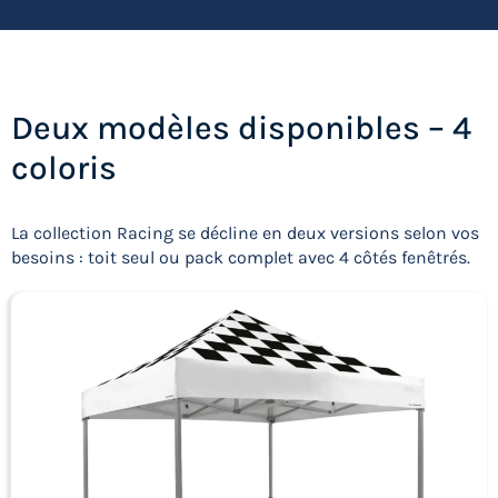
Deux modèles disponibles – 4
coloris
La collection Racing se décline en deux versions selon vos
besoins : toit seul ou pack complet avec 4 côtés fenêtrés.