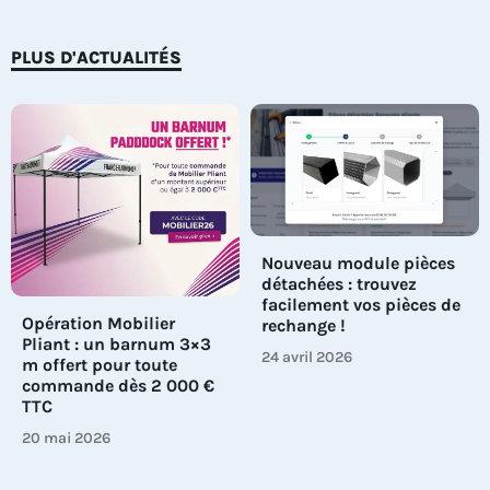
PLUS D'ACTUALITÉS
Nouveau module pièces
détachées : trouvez
facilement vos pièces de
Opération Mobilier
rechange !
Pliant : un barnum 3×3
24 avril 2026
m offert pour toute
commande dès 2 000 €
TTC
20 mai 2026