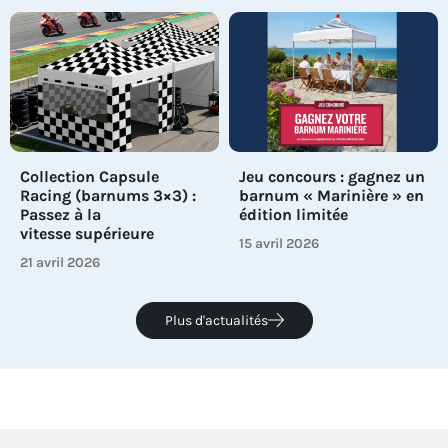
Collection Capsule
Jeu concours : gagnez un
Racing (barnums 3×3) :
barnum « Marinière » en
Passez à la
édition limitée
vitesse supérieure
15 avril 2026
21 avril 2026
Plus d'actualités