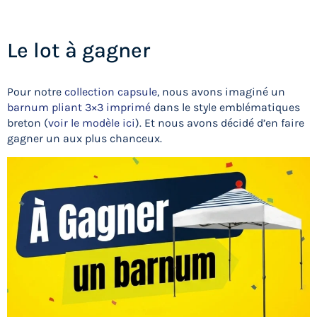
Le lot à gagner
Pour notre
collection capsule
, nous avons imaginé un
barnum pliant 3×3 imprimé
dans le style emblématiques
breton (
voir le modèle ici
). Et nous avons décidé d’en faire
gagner un aux plus chanceux.