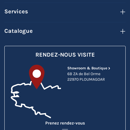
Services
Catalogue
RENDEZ-NOUS VISITE
Showroom & Boutique
6B ZA de Bel Orme
22970 PLOUMAGOAR
Prenez rendez-vous