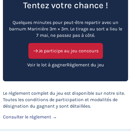
Tentez votre chance !
Quelques minutes pour peut-être repartir avec un
barnum Marinière 3m × 3m. Le tirage au sort a lieu le
7 mai, ne passez pas à côté.
Je participe au jeu concours
Voir le lot à gagner
Règlement du jeu
Le règlement complet du jeu est disponible sur notre site.
Toutes les conditions de participation et modalités de
désignation du gagnant y sont détaillées.
Consulter le règlement →