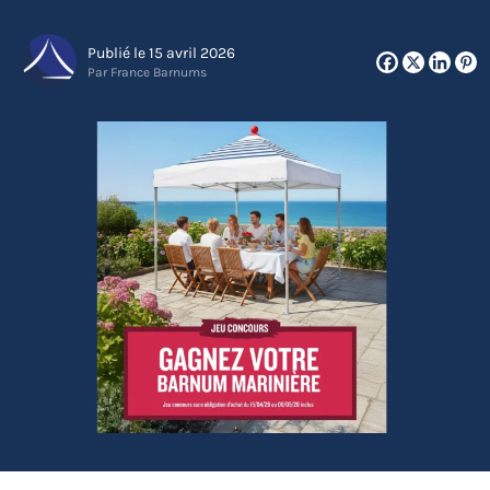
Publié le 15 avril 2026
Par France Barnums