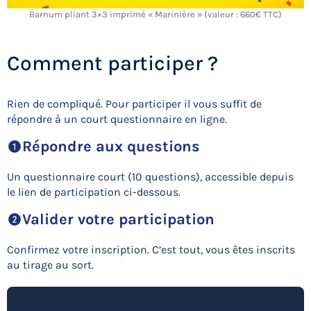
Barnum pliant 3×3 imprimé « Marinière » (valeur : 660€ TTC)
Comment participer ?
Rien de compliqué. Pour participer il vous suffit de
répondre à un court questionnaire en ligne.
Répondre aux questions
Un questionnaire court (10 questions), accessible depuis
le lien de participation ci-dessous.
Valider votre participation
Confirmez votre inscription. C’est tout, vous êtes inscrits
au tirage au sort.