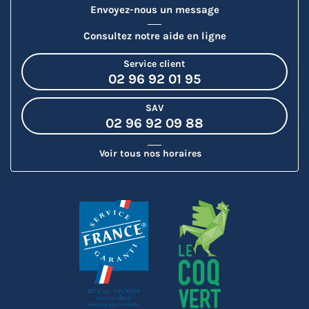
Envoyez-nous un message
Consultez notre aide en ligne
Service client
02 96 92 01 95
SAV
02 96 92 09 88
Voir tous nos horaires