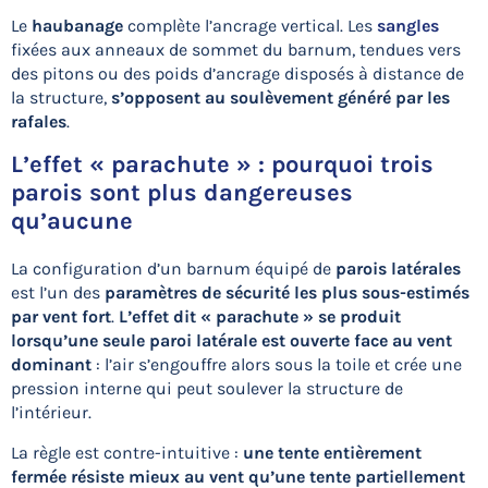
Le
haubanage
complète l’ancrage vertical. Les
sangles
fixées aux anneaux de sommet du barnum, tendues vers
des pitons ou des poids d’ancrage disposés à distance de
la structure,
s’opposent au soulèvement généré par les
rafales
.
L’effet « parachute » : pourquoi trois
parois sont plus dangereuses
qu’aucune
La configuration d’un barnum équipé de
parois latérales
est l’un des
paramètres de sécurité les plus sous-estimés
par vent fort
.
L’effet dit « parachute » se produit
lorsqu’une seule paroi latérale est ouverte face au vent
dominant
: l’air s’engouffre alors sous la toile et crée une
pression interne qui peut soulever la structure de
l’intérieur.
La règle est contre-intuitive :
une tente entièrement
fermée résiste mieux au vent qu’une tente partiellement