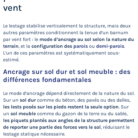
vent
Le lestage stabilise verticalement la structure, mais deux
autres paramètres conditionnent la tenue d’un barnum
par vent fort : le
mode d’ancrage au sol selon la nature du
terrain
, et la
configuration des
parois
ou
demi-parois
.
L’un de ces paramètres est systématiquement sous-
estimé.
Ancrage sur sol dur et sol meuble : des
différences fondamentales
Le mode d’ancrage dépend directement de la nature du sol.
Sur un
sol dur
comme du béton, des pavés ou des dalles,
les
lests posés sur les pieds restent la seule option
. Sur
un
sol meuble
comme du gazon de la terre ou du sable,
les piquets plantés aux angles de la structure permettent
de reporter une partie des forces vers le sol
, réduisant le
lestage statique nécessaire.