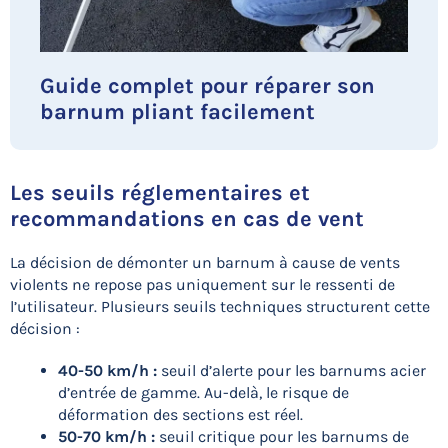
Guide complet pour réparer son
barnum pliant facilement
Les seuils réglementaires et
recommandations en cas de vent
La décision de démonter un barnum à cause de vents
violents ne repose pas uniquement sur le ressenti de
l’utilisateur. Plusieurs seuils techniques structurent cette
décision :
40-50 km/h :
seuil d’alerte pour les barnums acier
d’entrée de gamme. Au-delà, le risque de
déformation des sections est réel.
50-70 km/h :
seuil critique pour les barnums de