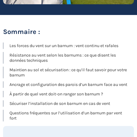
Sommaire :
Les forces du vent sur un barnum : vent continu et rafales
Résistance au vent selon les barnums : ce que disent les
données techniques
Maintien au sol et sécurisation : ce qu’il faut savoir pour votre
barnum
Ancrage et configuration des parois d’un barnum face au vent
À partir de quel vent doit-on ranger son barnum ?
Sécuriser l’installation de son barnum en cas de vent
Questions fréquentes sur l’utilisation d’un barnum par vent
fort