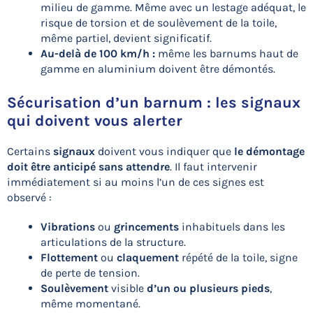
milieu de gamme. Même avec un lestage adéquat, le
risque de torsion et de soulèvement de la toile,
même partiel, devient significatif.
Au-delà de 100 km/h :
même les barnums haut de
gamme en aluminium doivent être démontés.
Sécurisation d’un barnum : les signaux
qui doivent vous alerter
Certains
signaux
doivent vous indiquer que
le démontage
doit être anticipé sans attendre
. Il faut intervenir
immédiatement si au moins l’un de ces signes est
observé :
Vibrations
ou
grincements
inhabituels dans les
articulations de la structure.
Flottement
ou
claquement
répété de la toile, signe
de perte de tension.
Soulèvement
visible
d’un ou plusieurs pieds
,
même momentané.