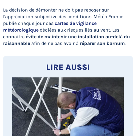
La décision de démonter ne doit pas reposer sur
l’appréciation subjective des conditions. Météo France
publie chaque jour des
cartes de vigilance
météorologique
dédiées aux risques liés au vent. Les
connaitre
évite de maintenir une installation au-delà du
raisonnable
afin de ne pas avoir à
réparer son barnum
.
LIRE AUSSI