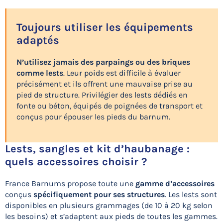
Toujours utiliser les équipements
adaptés
N’utilisez jamais des parpaings ou des briques
comme lests
. Leur poids est difficile à évaluer
précisément et ils offrent une mauvaise prise au
pied de structure. Privilégier des lests dédiés en
fonte ou béton, équipés de poignées de transport et
conçus pour épouser les pieds du barnum.
Lests, sangles et kit d’haubanage :
quels accessoires choisir ?
France Barnums propose toute une
gamme d’accessoires
conçus
spécifiquement pour ses structures
. Les lests sont
disponibles en plusieurs grammages (de 10 à 20 kg selon
les besoins) et s’adaptent aux pieds de toutes les gammes.