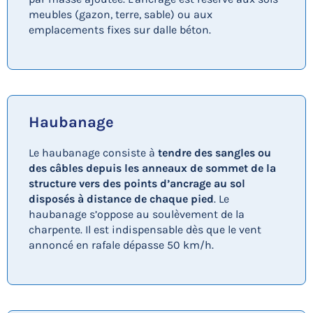
meubles (gazon, terre, sable) ou aux
emplacements fixes sur dalle béton.
Haubanage
Le haubanage consiste à
tendre des sangles ou
des câbles depuis les anneaux de sommet de la
structure vers des points d’ancrage au sol
disposés à distance de chaque pied
. Le
haubanage s’oppose au soulèvement de la
charpente. Il est indispensable dès que le vent
annoncé en rafale dépasse 50 km/h.