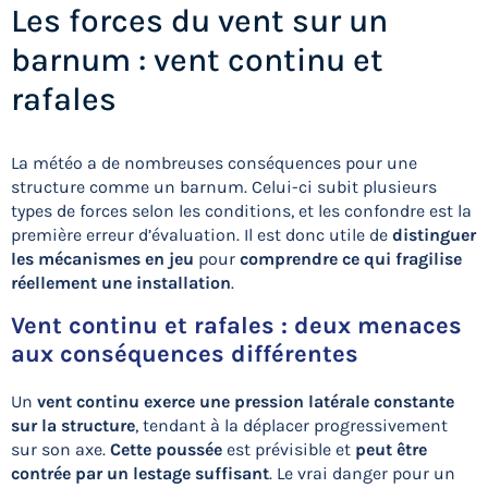
Les forces du vent sur un
barnum : vent continu et
rafales
La météo a de nombreuses conséquences pour une
structure comme un barnum. Celui-ci subit plusieurs
types de forces selon les conditions, et les confondre est la
première erreur d’évaluation. Il est donc utile de
distinguer
les mécanismes en jeu
pour
comprendre ce qui fragilise
réellement une installation
.
Vent continu et rafales : deux menaces
aux conséquences différentes
Un
vent continu exerce une pression latérale constante
sur la structure
, tendant à la déplacer progressivement
sur son axe.
Cette poussée
est prévisible et
peut être
contrée par un lestage suffisant
. Le vrai danger pour un