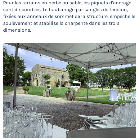
Pour les terrains en herbe ou sable, les piquets d’ancrage
sont disponibles. Le haubanage par sangles de tension,
fixées aux anneaux de sommet de la structure, empêche le
soulèvement et stabilise la charpente dans les trois
dimensions.