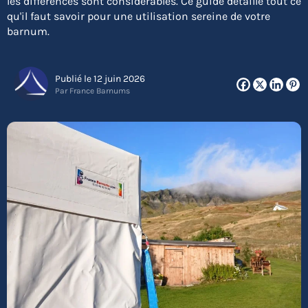
les différences sont considérables. Ce guide détaille tout ce
qu'il faut savoir pour une utilisation sereine de votre
barnum.
Publié le 12 juin 2026
Par France Barnums