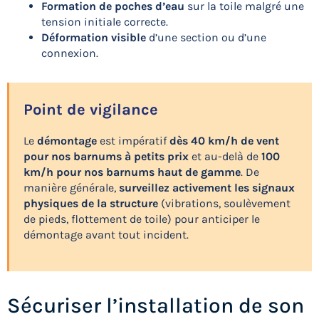
Formation de poches d’eau
sur la toile malgré une
tension initiale correcte.
Déformation visible
d’une section ou d’une
connexion.
Point de vigilance
Le
démontage
est impératif
dès 40 km/h de vent
pour nos barnums à petits prix
et au-delà de
100
km/h pour nos barnums haut de gamme
. De
manière générale,
surveillez activement les signaux
physiques de la structure
(vibrations, soulèvement
de pieds, flottement de toile) pour anticiper le
démontage avant tout incident.
Sécuriser l’installation de son