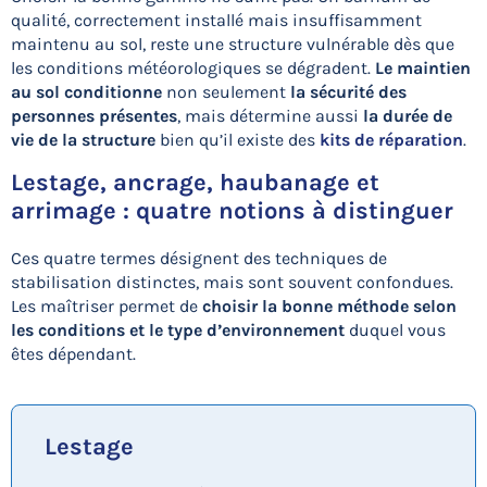
qualité, correctement installé mais insuffisamment
maintenu au sol, reste une structure vulnérable dès que
les conditions météorologiques se dégradent.
Le maintien
au sol conditionne
non seulement
la sécurité des
personnes présentes
, mais détermine aussi
la durée de
vie de la structure
bien qu’il existe des
kits de réparation
.
Lestage, ancrage, haubanage et
arrimage : quatre notions à distinguer
Ces quatre termes désignent des techniques de
stabilisation distinctes, mais sont souvent confondues.
Les maîtriser permet de
choisir la bonne méthode selon
les conditions et le type d’environnement
duquel vous
êtes dépendant.
Lestage