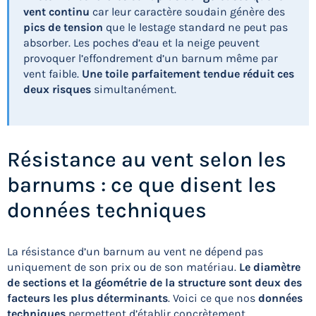
vent continu
car leur caractère soudain génère des
pics de tension
que le lestage standard ne peut pas
absorber. Les poches d’eau et la neige peuvent
provoquer l’effondrement d’un barnum même par
vent faible.
Une toile parfaitement tendue réduit ces
deux risques
simultanément.
Résistance au vent selon les
barnums : ce que disent les
données techniques
La résistance d’un barnum au vent ne dépend pas
uniquement de son prix ou de son matériau.
Le diamètre
de sections et la géométrie de la structure sont deux des
facteurs les plus déterminants
. Voici ce que nos
données
techniques
permettent d’établir concrètement.