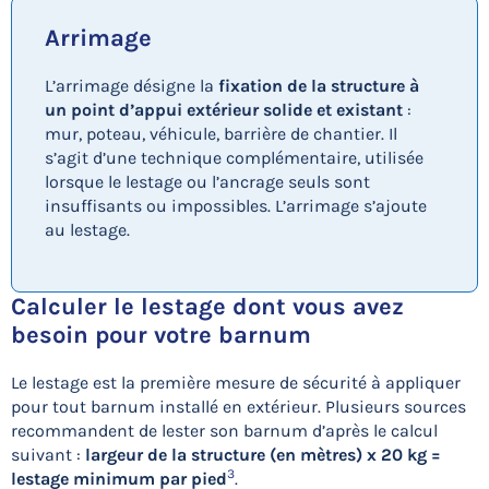
Arrimage
L’arrimage désigne la
fixation de la structure à
un point d’appui extérieur solide et existant
:
mur, poteau, véhicule, barrière de chantier. Il
s’agit d’une technique complémentaire, utilisée
lorsque le lestage ou l’ancrage seuls sont
insuffisants ou impossibles. L’arrimage s’ajoute
au lestage.
Calculer le lestage dont vous avez
besoin pour votre barnum
Le lestage est la première mesure de sécurité à appliquer
pour tout barnum installé en extérieur. Plusieurs sources
recommandent de lester son barnum d’après le calcul
suivant :
largeur de la structure (en mètres) x 20 kg =
3
lestage minimum par pied
.