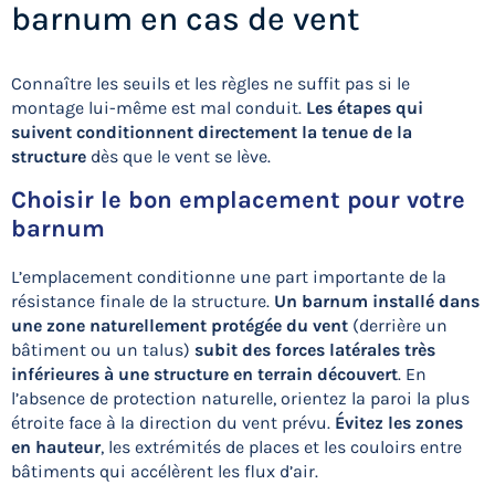
barnum en cas de vent
Connaître les seuils et les règles ne suffit pas si le
montage lui-même est mal conduit.
Les étapes qui
suivent conditionnent directement la tenue de la
structure
dès que le vent se lève.
Choisir le bon emplacement pour votre
barnum
L’emplacement conditionne une part importante de la
résistance finale de la structure.
Un barnum installé dans
une zone naturellement protégée du vent
(derrière un
bâtiment ou un talus)
subit des forces latérales très
inférieures à une structure en terrain découvert
. En
l’absence de protection naturelle, orientez la paroi la plus
étroite face à la direction du vent prévu.
Évitez les zones
en hauteur
, les extrémités de places et les couloirs entre
bâtiments qui accélèrent les flux d’air.