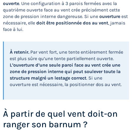
ouverte
. Une configuration à 3 parois fermées avec la
quatrième ouverte face au vent crée précisément cette
zone de pression interne dangereuse. Si une
ouverture
est
nécessaire, elle
doit être positionnée
dos au vent
, jamais
face à lui.
À retenir.
Par vent fort, une tente entièrement fermée
est plus sûre qu’une tente partiellement ouverte.
L’ouverture d’une seule paroi face au vent crée une
zone de pression interne qui peut soulever toute la
structure malgré un lestage correct
. Si une
ouverture est nécessaire, la positionner dos au vent.
À partir de quel vent doit-on
ranger son barnum ?